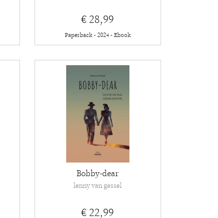
€ 28,99
Paperback - 2024 - Ebook
Bobby-dear
lenny van gessel
€ 22,99