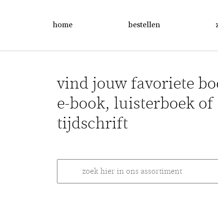
home
bestellen
vind jouw favoriete bo
e-book, luisterboek of
tijdschrift