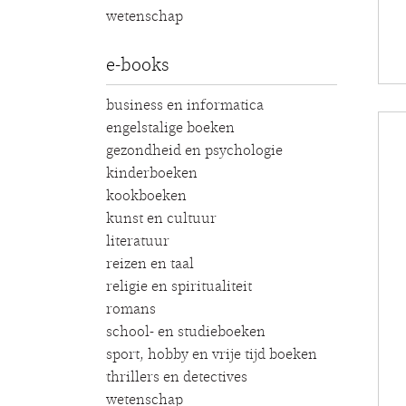
wetenschap
e-books
business en informatica
engelstalige boeken
gezondheid en psychologie
kinderboeken
kookboeken
kunst en cultuur
literatuur
reizen en taal
religie en spiritualiteit
romans
school- en studieboeken
sport, hobby en vrije tijd boeken
thrillers en detectives
wetenschap