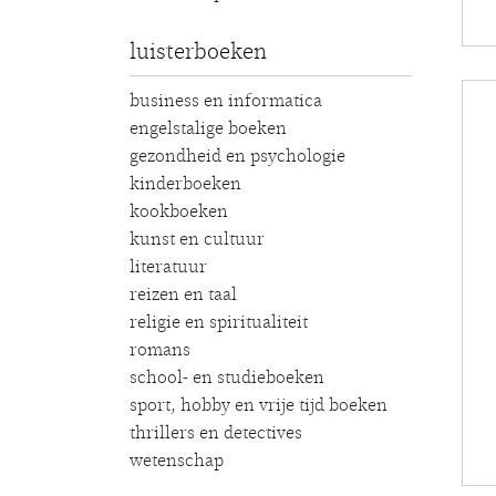
luisterboeken
business en informatica
engelstalige boeken
gezondheid en psychologie
kinderboeken
kookboeken
kunst en cultuur
literatuur
reizen en taal
religie en spiritualiteit
romans
school- en studieboeken
sport, hobby en vrije tijd boeken
thrillers en detectives
wetenschap