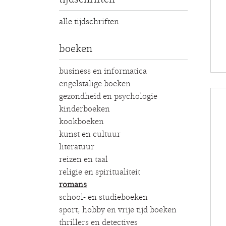
alle tijdschriften
boeken
business en informatica
engelstalige boeken
gezondheid en psychologie
kinderboeken
kookboeken
kunst en cultuur
literatuur
reizen en taal
religie en spiritualiteit
romans
school- en studieboeken
sport, hobby en vrije tijd boeken
thrillers en detectives