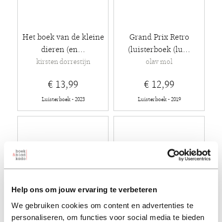
Het boek van de kleine
Grand Prix Retro
dieren (en...
(luisterboek (lu...
kirsten dorrestijn
olav mol
€ 13,99
€ 12,99
Luisterboek - 2023
Luisterboek - 2019
Help ons om jouw ervaring te verbeteren
We gebruiken cookies om content en advertenties te
personaliseren, om functies voor social media te bieden