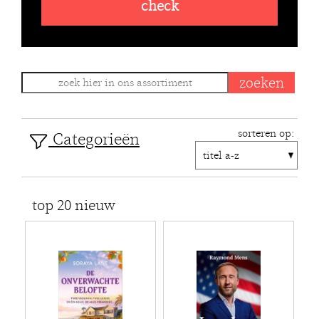
check
sorteren op:
Categorieën
top 20 nieuw