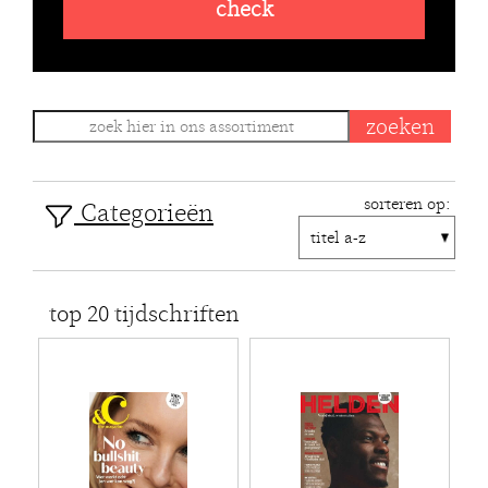
check
sorteren op:
Categorieën
top 20 tijdschriften