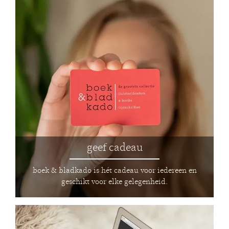
geef cadeau
boek & bladkado is hét cadeau voor iedereen en
geschikt voor elke gelegenheid.