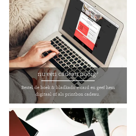
nu een cadeau nodig?
Bestel de boek & bladkado e-card en geef hem
digitaal of als printbon cadeau.