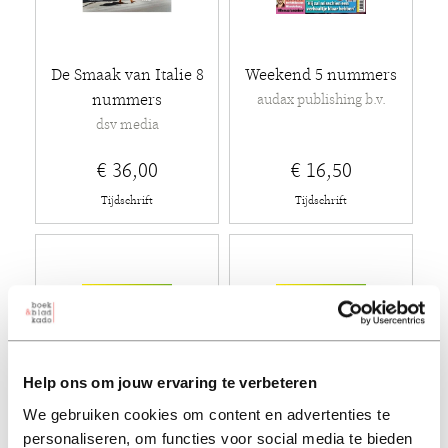
De Smaak van Italie 8
Weekend 5 nummers
nummers
audax publishing b.v.
dsv media
€ 36,00
€ 16,50
Tijdschrift
Tijdschrift
Help ons om jouw ervaring te verbeteren
We gebruiken cookies om content en advertenties te
personaliseren, om functies voor social media te bieden