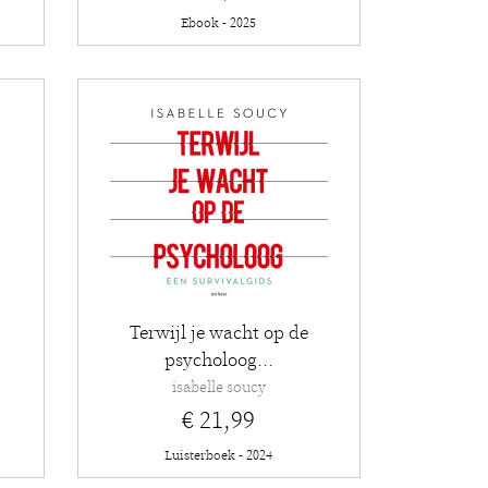
Ebook - 2025
Terwijl je wacht op de
psycholoog...
isabelle soucy
€ 21,99
Luisterboek - 2024