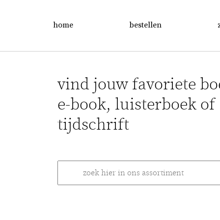
home
bestellen
vind jouw favoriete bo
e-book, luisterboek of
tijdschrift