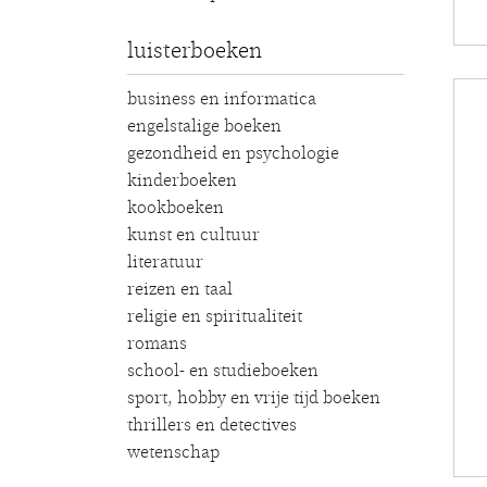
luisterboeken
business en informatica
engelstalige boeken
gezondheid en psychologie
kinderboeken
kookboeken
kunst en cultuur
literatuur
reizen en taal
religie en spiritualiteit
romans
school- en studieboeken
sport, hobby en vrije tijd boeken
thrillers en detectives
wetenschap