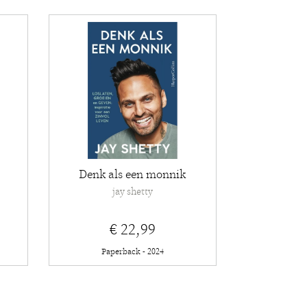
Denk als een monnik
jay shetty
€ 22,99
Paperback - 2024