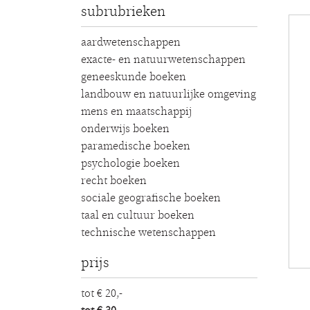
subrubrieken
aardwetenschappen
exacte- en natuurwetenschappen
geneeskunde boeken
landbouw en natuurlijke omgeving
mens en maatschappij
onderwijs boeken
paramedische boeken
psychologie boeken
recht boeken
sociale geografische boeken
taal en cultuur boeken
technische wetenschappen
prijs
tot € 20,-