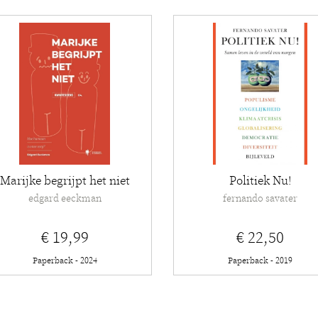
Marijke begrijpt het niet
Politiek Nu!
edgard eeckman
fernando savater
€ 19,99
€ 22,50
Paperback - 2024
Paperback - 2019