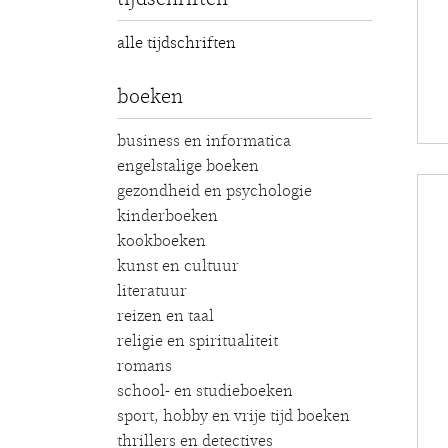
alle tijdschriften
boeken
business en informatica
engelstalige boeken
gezondheid en psychologie
kinderboeken
kookboeken
kunst en cultuur
literatuur
reizen en taal
religie en spiritualiteit
romans
school- en studieboeken
sport, hobby en vrije tijd boeken
thrillers en detectives