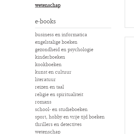
wetenschap
e-books
business en informatica
engelstalige boeken
gezondheid en psychologie
kinderboeken
kookboeken
kunst en cultuur
literatuur
reizen en taal
religie en spiritualiteit
romans
school- en studieboeken
sport, hobby en vrije tijd boeken
thrillers en detectives
wetenschap