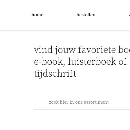
home
bestellen
vind jouw favoriete bo
e-book, luisterboek of
tijdschrift