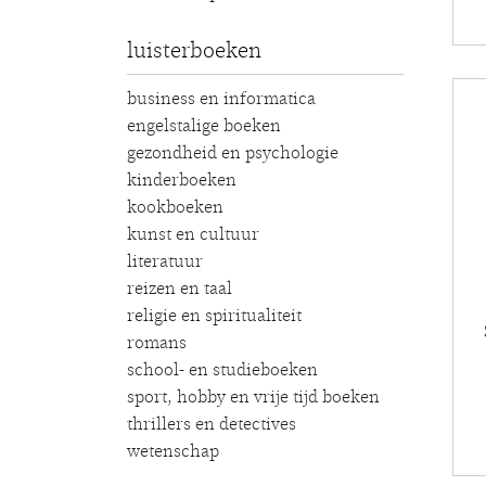
luisterboeken
business en informatica
engelstalige boeken
gezondheid en psychologie
kinderboeken
kookboeken
kunst en cultuur
literatuur
reizen en taal
religie en spiritualiteit
romans
school- en studieboeken
sport, hobby en vrije tijd boeken
thrillers en detectives
wetenschap