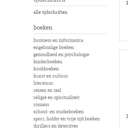
alle tijdschriften
boeken
business en informatica
engelstalige boeken
gezondheid en psychologie
kinderboeken
kookboeken
kunst en cultuur
literatuur
reizen en taal
religie en spiritualiteit
romans
school- en studieboeken
sport, hobby en vrije tijd boeken
thrillers en detectives