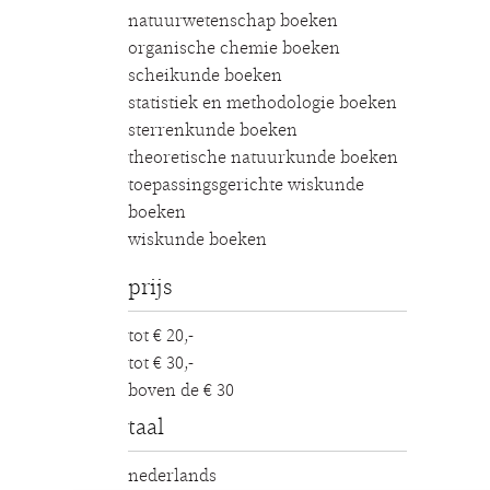
natuurwetenschap boeken
organische chemie boeken
scheikunde boeken
statistiek en methodologie boeken
sterrenkunde boeken
theoretische natuurkunde boeken
toepassingsgerichte wiskunde
boeken
wiskunde boeken
prijs
tot € 20,-
tot € 30,-
boven de € 30
taal
nederlands