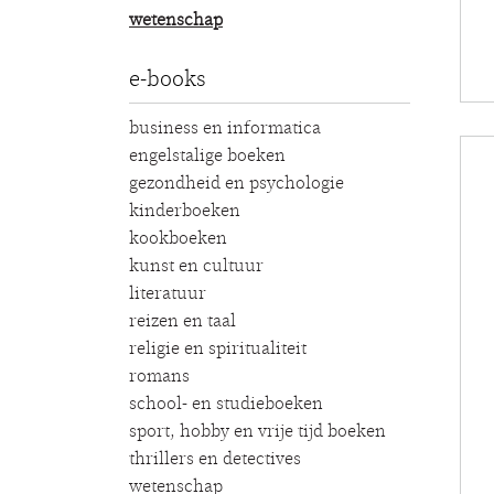
wetenschap
e-books
business en informatica
engelstalige boeken
gezondheid en psychologie
kinderboeken
kookboeken
kunst en cultuur
literatuur
reizen en taal
religie en spiritualiteit
romans
school- en studieboeken
sport, hobby en vrije tijd boeken
thrillers en detectives
wetenschap