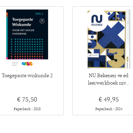
Toegepaste wiskunde 2
NU Rekenen 4e ed
leerwerkboek niv...
€ 75,50
€ 49,95
Paperback - 2018
Paperback - 2024