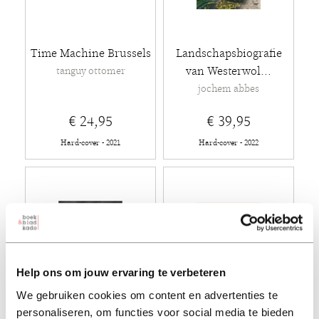
Time Machine Brussels
Landschapsbiografie
van Westerwol...
tanguy ottomer
jochem abbes
€ 24,95
€ 39,95
Hard-cover - 2021
Hard-cover - 2022
Help ons om jouw ervaring te verbeteren
We gebruiken cookies om content en advertenties te
personaliseren, om functies voor social media te bieden