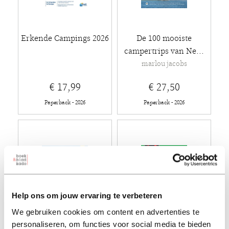
Erkende Campings 2026
De 100 mooiste
campertrips van Ne...
marlou jacobs
€ 17,99
€ 27,50
Paperback - 2026
Paperback - 2026
Help ons om jouw ervaring te verbeteren
We gebruiken cookies om content en advertenties te
personaliseren, om functies voor social media te bieden