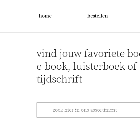
home
bestellen
vind jouw favoriete bo
e-book, luisterboek of
tijdschrift