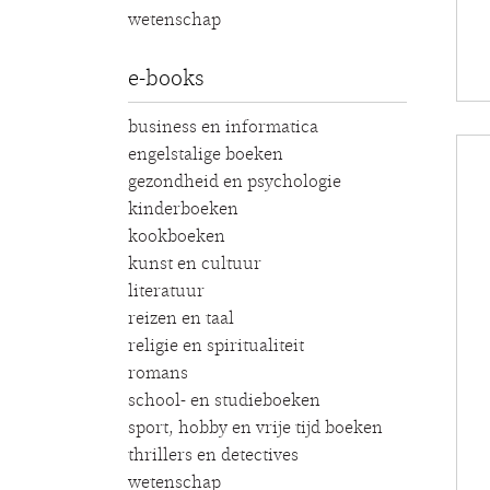
wetenschap
e-books
business en informatica
engelstalige boeken
gezondheid en psychologie
kinderboeken
kookboeken
kunst en cultuur
literatuur
reizen en taal
religie en spiritualiteit
romans
school- en studieboeken
sport, hobby en vrije tijd boeken
thrillers en detectives
wetenschap