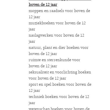
boven de 12 jaar
moppen en raadsels voor boven de
12 jaar
muziekboeken voor boven de 12
jaar
naslagwerken voor boven de 12
jaar
natuur, plant en dier boeken voor
boven de 12 jaar
ruimte en sterrenkunde voor
boven de 12 jaar
seksualiteit en voorlichting boeken
voor boven de 12 jaar
sport en spel boeken voor boven de
12 jaar
techniek boeken voor boven de 12
jaar
wetenschap boeken voor boven de