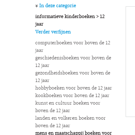
In deze categorie
informatieve kinderboeken > 12
jaar
Verder verfijnen
computerboeken voor boven de 12
jaar
geschiedenisboeken voor boven de
12 jaar
gezondheidsboeken voor boven de
12 jaar
hobbyboeken voor boven de 12 jaar
kookboeken voor boven de 12 jaar
kunst en cultuur boeken voor
boven de 12 jaar
landen en volkeren boeken voor
boven de 12 jaar
mens en maatschappij boeken voor