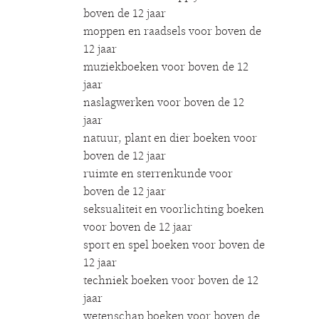
boven de 12 jaar
moppen en raadsels voor boven de
12 jaar
muziekboeken voor boven de 12
jaar
naslagwerken voor boven de 12
jaar
natuur, plant en dier boeken voor
boven de 12 jaar
ruimte en sterrenkunde voor
boven de 12 jaar
seksualiteit en voorlichting boeken
voor boven de 12 jaar
sport en spel boeken voor boven de
12 jaar
techniek boeken voor boven de 12
jaar
wetenschap boeken voor boven de