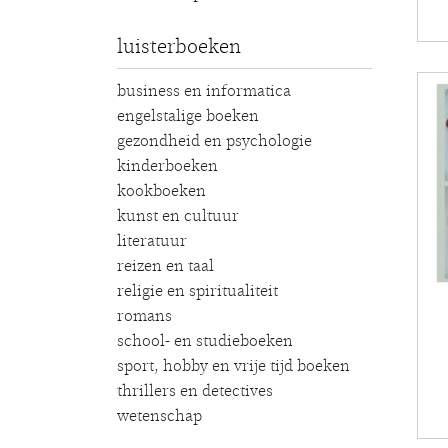
luisterboeken
business en informatica
engelstalige boeken
gezondheid en psychologie
kinderboeken
kookboeken
kunst en cultuur
literatuur
reizen en taal
religie en spiritualiteit
romans
school- en studieboeken
sport, hobby en vrije tijd boeken
thrillers en detectives
wetenschap