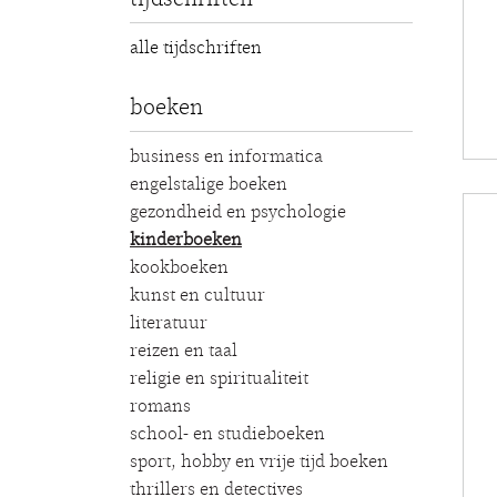
alle tijdschriften
boeken
business en informatica
engelstalige boeken
gezondheid en psychologie
kinderboeken
kookboeken
kunst en cultuur
literatuur
reizen en taal
religie en spiritualiteit
romans
school- en studieboeken
sport, hobby en vrije tijd boeken
thrillers en detectives