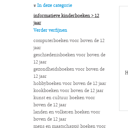
In deze categorie
informatieve kinderboeken > 12
jaar
Verder verfijnen
computerboeken voor boven de 12
jaar
geschiedenisboeken voor boven de
12 jaar
gezondheidsboeken voor boven de
H
12 jaar
hobbyboeken voor boven de 12 jaar
kookboeken voor boven de 12 jaar
kunst en cultuur boeken voor
boven de 12 jaar
landen en volkeren boeken voor
boven de 12 jaar
mens en maatschappij boeken voor