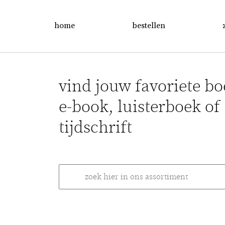
home
bestellen
vind jouw favoriete bo
e-book, luisterboek of
tijdschrift