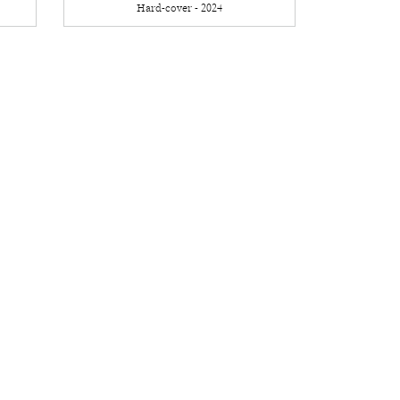
Hard-cover - 2024