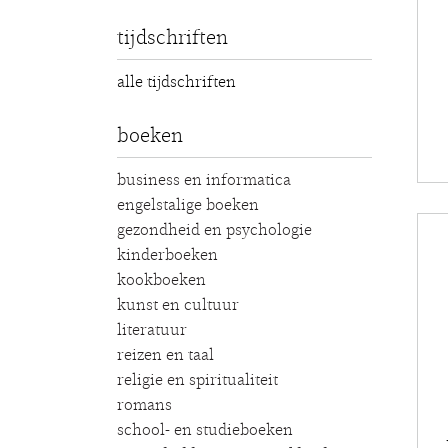
tijdschriften
alle tijdschriften
boeken
business en informatica
engelstalige boeken
gezondheid en psychologie
kinderboeken
kookboeken
kunst en cultuur
literatuur
reizen en taal
religie en spiritualiteit
romans
school- en studieboeken