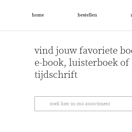
home
bestellen
vind jouw favoriete bo
e-book, luisterboek of
tijdschrift