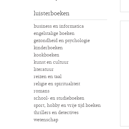
luisterboeken
business en informatica
engelstalige boeken
gezondheid en psychologie
kinderboeken
kookboeken
kunst en cultuur
literatuur
reizen en taal
religie en spiritualiteit
romans
school- en studieboeken
sport, hobby en vrije tijd boeken
thrillers en detectives
wetenschap