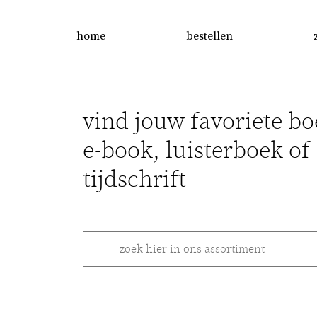
home
bestellen
vind jouw favoriete bo
e-book, luisterboek of
tijdschrift