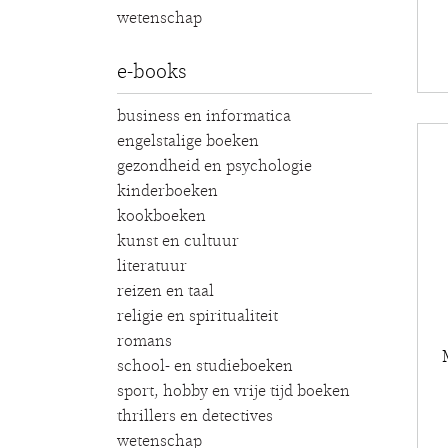
wetenschap
e-books
business en informatica
engelstalige boeken
gezondheid en psychologie
kinderboeken
kookboeken
kunst en cultuur
literatuur
reizen en taal
religie en spiritualiteit
romans
school- en studieboeken
sport, hobby en vrije tijd boeken
thrillers en detectives
wetenschap