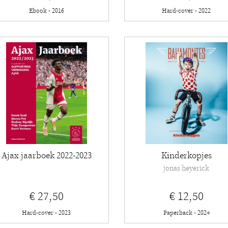
Ebook - 2016
Hard-cover - 2022
Ajax jaarboek 2022-2023
Kinderkopjes
jonas heyerick
€ 27,50
€ 12,50
Hard-cover - 2023
Paperback - 2024