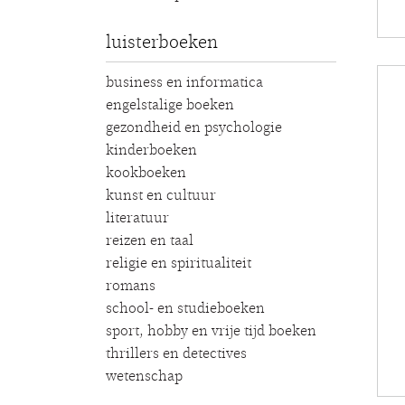
luisterboeken
business en informatica
engelstalige boeken
gezondheid en psychologie
kinderboeken
kookboeken
kunst en cultuur
literatuur
reizen en taal
religie en spiritualiteit
romans
school- en studieboeken
sport, hobby en vrije tijd boeken
thrillers en detectives
wetenschap