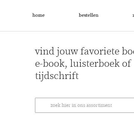
home
bestellen
vind jouw favoriete bo
e-book, luisterboek of
tijdschrift