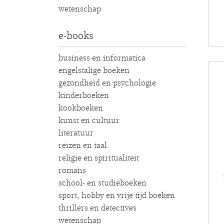
wetenschap
e-books
business en informatica
engelstalige boeken
gezondheid en psychologie
kinderboeken
kookboeken
kunst en cultuur
literatuur
reizen en taal
religie en spiritualiteit
romans
school- en studieboeken
sport, hobby en vrije tijd boeken
thrillers en detectives
wetenschap