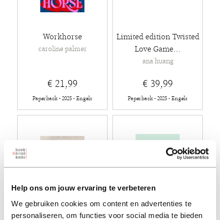
Workhorse
Limited edition Twisted
Love Game...
caroline palmer
ana huang
€ 21,99
€ 39,99
Paperback - 2025 - Engels
Paperback - 2025 - Engels
Help ons om jouw ervaring te verbeteren
We gebruiken cookies om content en advertenties te
personaliseren, om functies voor social media te bieden