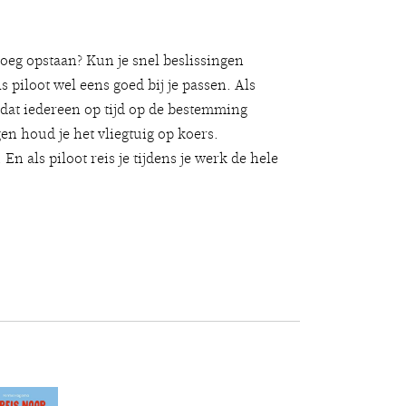
oeg opstaan? Kun je snel beslissingen
piloot wel eens goed bij je passen. Als
e dat iedereen op tijd op de bestemming
 houd je het vliegtuig op koers.
En als piloot reis je tijdens je werk de hele