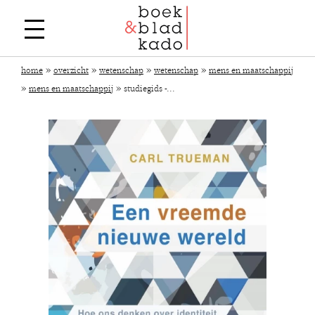
»
»
»
»
home
overzicht
wetenschap
wetenschap
mens en maatschappij
»
»
mens en maatschappij
studiegids -...