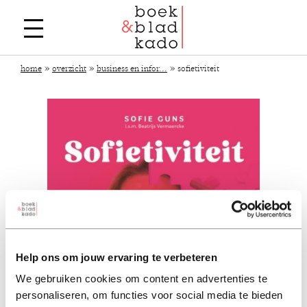
»
»
»
home
overzicht
business en infor...
sofietiviteit
Help ons om jouw ervaring te verbeteren
We gebruiken cookies om content en advertenties te
personaliseren, om functies voor social media te bieden