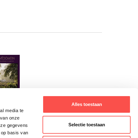
Alles toestaan
al media te
 van onze
Selectie toestaan
deze gegevens
 op basis van