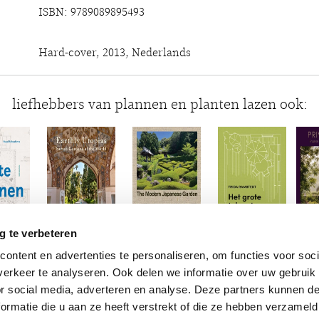
ISBN: 9789089895493
Hard-cover, 2013, Nederlands
liefhebbers van plannen en planten lazen ook:
g te verbeteren
ontent en advertenties te personaliseren, om functies voor soci
erkeer te analyseren. Ook delen we informatie over uw gebruik
or social media, adverteren en analyse. Deze partners kunnen 
ormatie die u aan ze heeft verstrekt of die ze hebben verzameld