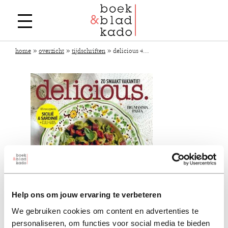
»
»
»
home
overzicht
tijdschriften
delicious 4...
Help ons om jouw ervaring te verbeteren
We gebruiken cookies om content en advertenties te
personaliseren, om functies voor social media te bieden