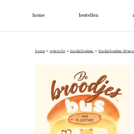
home
bestellen
»
»
»
home
overzicht
kinderboeken
kinderboeken divers