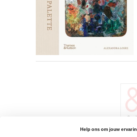
Help ons om jouw ervarin