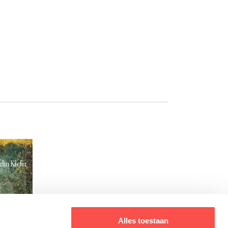
Alles toestaan