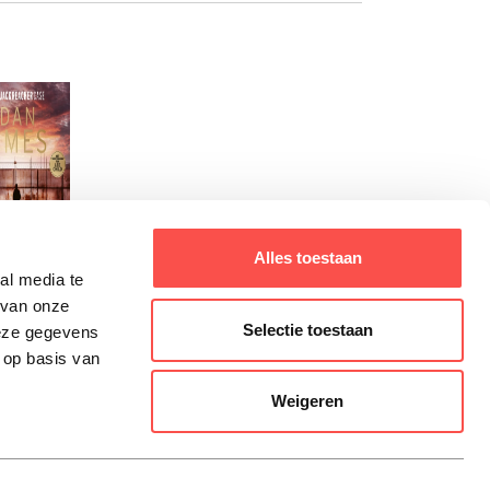
Alles toestaan
al media te
 van onze
Selectie toestaan
deze gegevens
 op basis van
Weigeren