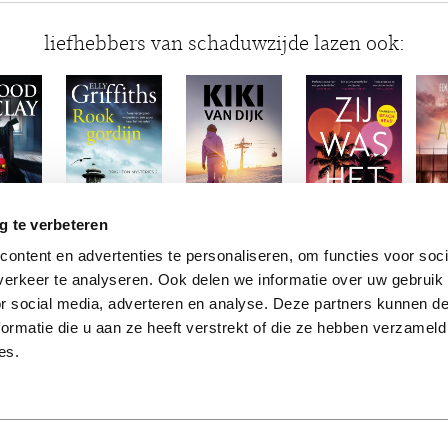
liefhebbers van schaduwzijde lazen ook:
g te verbeteren
ontent en advertenties te personaliseren, om functies voor soci
erkeer te analyseren. Ook delen we informatie over uw gebruik
or social media, adverteren en analyse. Deze partners kunnen 
ormatie die u aan ze heeft verstrekt of die ze hebben verzameld
es.