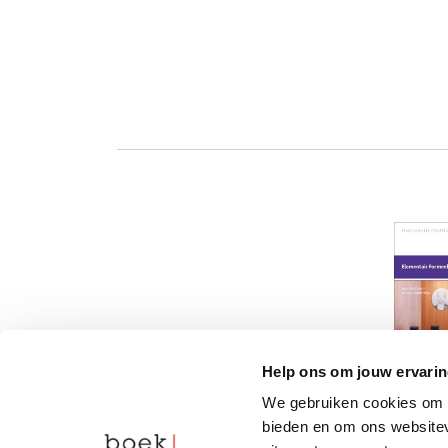
Help ons om jouw ervarin
We gebruiken cookies om c
bieden en om ons websitev