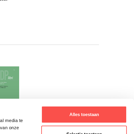
Alles toestaan
al media te
 van onze