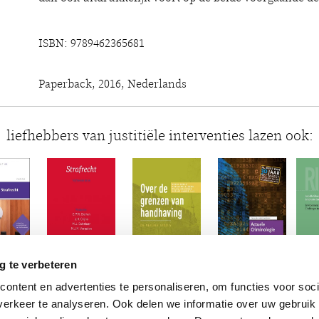
ISBN: 9789462365681
Paperback, 2016, Nederlands
liefhebbers van justitiële interventies lazen ook:
g te verbeteren
ontent en advertenties te personaliseren, om functies voor soci
erkeer te analyseren. Ook delen we informatie over uw gebruik