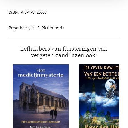
ISBN: 9789493425668
Paperback, 2025, Nederlands
liefhebbers van fluisteringen van
vergeten zand lazen ook: