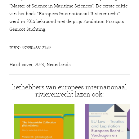
“Master of Science in Maritime Sciences”. De eerste editie
van het boek “Europees Internationaal Rivierenrecht”
werd in 2015 bekroond met de prijs Fondation François
Génicot Stichting.
ISBN: 9789046612149
Hard-cover, 2023, Nederlands
liefhebbers van europees internationaal
rivierenrecht lazen ook: